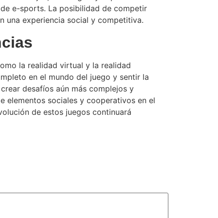
de e-sports. La posibilidad de competir
n una experiencia social y competitiva.
ncias
mo la realidad virtual y la realidad
mpleto en el mundo del juego y sentir la
ara crear desafíos aún más complejos y
e elementos sociales y cooperativos en el
volución de estos juegos continuará