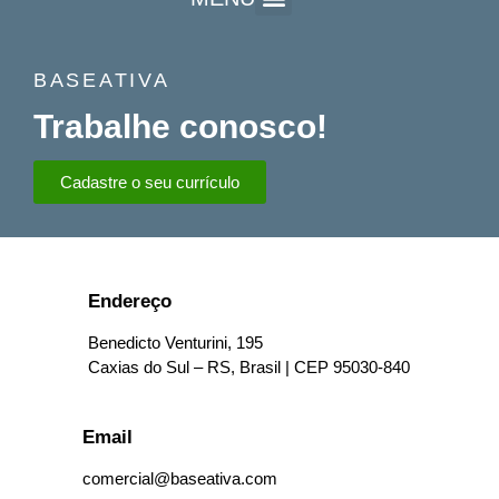
BASEATIVA
Trabalhe conosco!
Cadastre o seu currículo
Endereço
Benedicto Venturini, 195
Caxias do Sul – RS, Brasil | CEP 95030-840
Email
comercial@baseativa.com