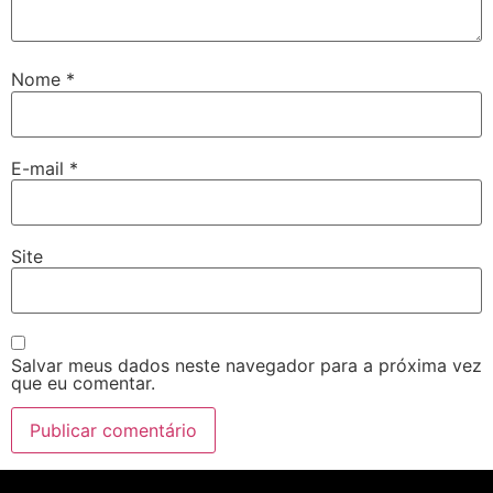
Nome
*
E-mail
*
Site
Salvar meus dados neste navegador para a próxima vez
que eu comentar.