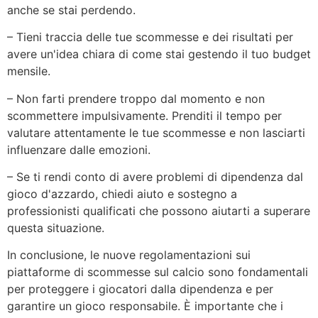
anche se stai perdendo.
– Tieni traccia delle tue scommesse e dei risultati per
avere un'idea chiara di come stai gestendo il tuo budget
mensile.
– Non farti prendere troppo dal momento e non
scommettere impulsivamente. Prenditi il tempo per
valutare attentamente le tue scommesse e non lasciarti
influenzare dalle emozioni.
– Se ti rendi conto di avere problemi di dipendenza dal
gioco d'azzardo, chiedi aiuto e sostegno a
professionisti qualificati che possono aiutarti a superare
questa situazione.
In conclusione, le nuove regolamentazioni sui
piattaforme di scommesse sul calcio sono fondamentali
per proteggere i giocatori dalla dipendenza e per
garantire un gioco responsabile. È importante che i