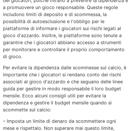
dei giocatori, poiché mirano a prevenire la dipendenza e
a promuovere un gioco responsabile. Queste regole
includono limiti di deposito e di scommessa, la
possibilità di autoesclusione e l'obbligo per le
piattaforme di informare i giocatori sui rischi legati al
gioco d'azzardo. Inoltre, le piattaforme sono tenute a
garantire che i giocatori abbiano accesso a strumenti
per monitorare e controllare il proprio comportamento
di gioco.
Per evitare la dipendenza dalle scommesse sul calcio, è
importante che i giocatori si rendano conto dei rischi
associati al gioco d'azzardo e che seguano delle linee
guida per gestire in modo responsabile il loro budget
mensile. Ecco alcuni consigli utili per evitare la
dipendenza e gestire il budget mensile quando si
scommette sul calcio:
– Imposta un limite di denaro da scommettere ogni
mese e rispettalo. Non superare mai questo limite,