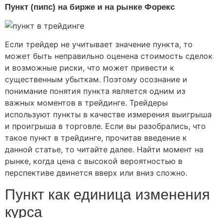
Пункт (пипс) на бирже и на рынке Форекс
Если трейдер не учитывает значение пункта, то
может быть неправильно оценена стоимость сделок
и возможные риски, что может привести к
существенным убыткам. Поэтому осознание и
понимание понятия пункта является одним из
важных моментов в трейдинге. Трейдеры
используют пункты в качестве измерения выигрыша
и проигрыша в торговле. Если вы разобрались, что
такое пункт в трейдинге, прочитав введение к
данной статье, то читайте далее. Найти момент на
рынке, когда цена с высокой вероятностью в
перспективе двинется вверх или вниз сложно.
Пункт как единица изменения
курса