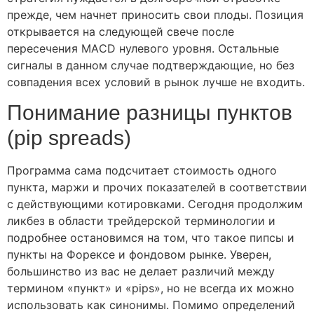
прежде, чем начнет приносить свои плоды. Позиция
открывается на следующей свече после
пересечения МАCD нулевого уровня. Остальные
сигналы в данном случае подтверждающие, но без
совпадения всех условий в рынок лучше не входить.
Понимание разницы пунктов
(pip spreads)
Программа сама подсчитает стоимость одного
пункта, маржи и прочих показателей в соответствии
с действующими котировками. Сегодня продолжим
ликбез в области трейдерской терминологии и
подробнее остановимся на том, что такое пипсы и
пункты на Форексе и фондовом рынке. Уверен,
большинство из вас не делает различий между
термином «пункт» и «pips», но не всегда их можно
использовать как синонимы. Помимо определений