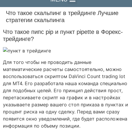
Что такое скальпинг в трейдинге Лучшие
стратегии скальпинга
Что такое пипс pip и пункт pipette в Форекс-
трейдинге?
Для того чтобы не проводить данные
математические расчеты самостоятельно, можно
воспользоваться скриптом DaVinci Count trading lot
для МТ4. Его разработала наша команда специально
для подобных целей. Его принцип действия прост,
перетаскиваете скрипт на график и в настройках
указываете размер вашего стоп приказа в пунктах и
процент риска на одну сделку. Перед вами сразу
появится окно уведомлений, где будет расположена
информация по объему позиции.