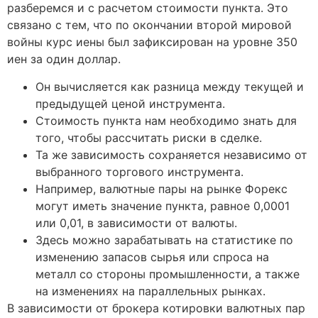
разберемся и с расчетом стоимости пункта. Это
связано с тем, что по окончании второй мировой
войны курс иены был зафиксирован на уровне 350
иен за один доллар.
Он вычисляется как разница между текущей и
предыдущей ценой инструмента.
Стоимость пункта нам необходимо знать для
того, чтобы рассчитать риски в сделке.
Та же зависимость сохраняется независимо от
выбранного торгового инструмента.
Например, валютные пары на рынке Форекс
могут иметь значение пункта, равное 0,0001
или 0,01, в зависимости от валюты.
Здесь можно зарабатывать на статистике по
изменению запасов сырья или спроса на
металл со стороны промышленности, а также
на изменениях на параллельных рынках.
В зависимости от брокера котировки валютных пар