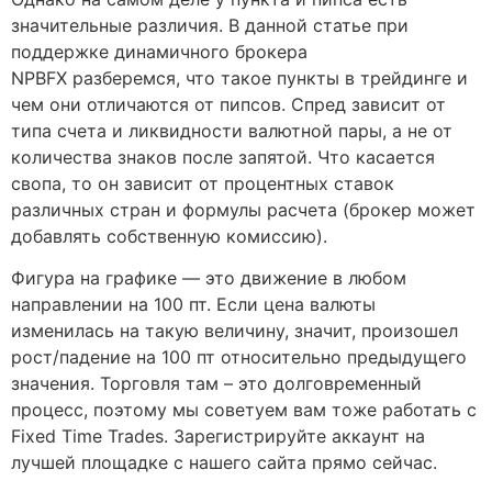
значительные различия. В данной статье при
поддержке динамичного брокера
NPBFX разберемся, что такое пункты в трейдинге и
чем они отличаются от пипсов. Спред зависит от
типа счета и ликвидности валютной пары, а не от
количества знаков после запятой. Что касается
свопа, то он зависит от процентных ставок
различных стран и формулы расчета (брокер может
добавлять собственную комиссию).
Фигура на графике — это движение в любом
направлении на 100 пт. Если цена валюты
изменилась на такую величину, значит, произошел
рост/падение на 100 пт относительно предыдущего
значения. Торговля там – это долговременный
процесс, поэтому мы советуем вам тоже работать с
Fixed Time Trades. Зарегистрируйте аккаунт на
лучшей площадке с нашего сайта прямо сейчас.