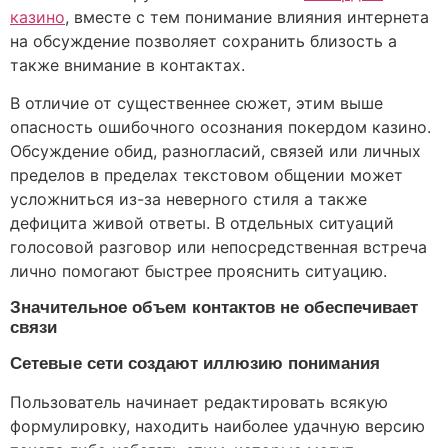
казино
, вместе с тем понимание влияния интернета
на обсуждение позволяет сохранить близость а
также внимание в контактах.
В отличие от существеннее сюжет, этим выше
опасность ошибочного осознания покердом казино.
Обсуждение обид, разногласий, связей или личных
пределов в пределах текстовом общении может
усложниться из-за неверного стиля а также
дефицита живой ответы. В отдельных ситуаций
голосовой разговор или непосредственная встреча
лично помогают быстрее прояснить ситуацию.
Значительное объем контактов не обеспечивает
связи
Сетевые сети создают иллюзию понимания
Пользователь начинает редактировать всякую
формулировку, находить наиболее удачную версию