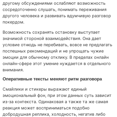
другому обсуждениями ослабляют возможность
сосредоточенно слушать, понимать переживания
другого человека и развивать вдумчивую разговор
покердом.
Возможность сохранять остановку выступает
значимой стороной взаимодействия. Она дает
условие отнюдь не перебивать, вовсе не предлагать
поспешных рекомендаций и не упрощать чужие
эмоции для обычному отклику. В пределах онлайн
онлайн-сфере этот умение нуждается в отдельного
внимания.
Оперативные тексты меняют ритм разговора
Смайлики и стикеры выражают единый
эмоциональный фон, при этом данных суть зависит
из-за контекста. Одинаковая а также та же самая
реакция может восприниматься подобно
добродушная реплика, холодность, негатив либо