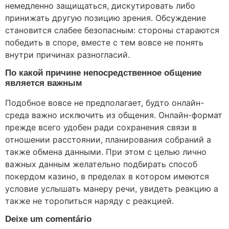
немедленно защищаться, дискутировать либо
принижать другую позицию зрения. Обсуждение
становится слабее безопасным: стороны стараются
победить в споре, вместе с тем вовсе не понять
внутри причинах разногласий.
По какой причине непосредственное общение
является важным
Подобное вовсе не предполагает, будто онлайн-
среда важно исключить из общения. Онлайн-формат
прежде всего удобен ради сохранения связи в
отношении расстоянии, планирования собраний а
также обмена данными. При этом с целью лично
важных данным желательно подбирать способ
покердом казино, в пределах в котором имеются
условие услышать манеру речи, увидеть реакцию а
также не торопиться наряду с реакцией.
Deixe um comentário