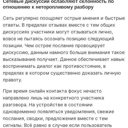
Сетевые дискуссии ослабляют склонность по
отношению к неторопливому разбору
Сеть регулярно поощряет острые мнения и быстрые
ответы. В пределах отзывах вместе с тем общих
дискуссиях участники могут отзываться лично,
вовсе не пытаясь осознать позицию следующий
позиции. Чем острее послание провоцирует
дискуссию, данным намного больше внимания такое
высказывание получает. Данное обеспечивает навык
воспринимать диалог как противостояние, в
пределах в котором существенно доказать личную
правоту.
При время онлайн контакта фокус нечасто
направлено лишь на конкретного участника
разговора. На устройстве в состоянии
одновременно появляться уведомления, свежие
послания, сводки, предложения вместе с тем
сигналы. Всё равно в случае если пользователь