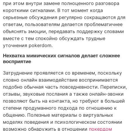
при этом внутри замене полноценного разговора
короткими сигналами. В тот момент когда
серьезные обсуждения регулярно сокращаются для
ответам, пользователям делается проблематичнее
объяснять эмоции, передавать поддержку словами
вместе с тем спокойно обсуждать трудные
уточнения pokerdom.
Нехватка мимических сигналов делает сложнее
восприятие
Затруднение проявляется со временем, поскольку
словно онлайн взаимодействие воспринимается
подобно обычная часть повседневности. Переписки,
отзывы, звуковые послания а также онлайн-звонки
позволяют быть на контакта, но требуют в большей
степени продуманного подхода по отношению к
общению. Полезные материалы о виртуальных
моделях поведения и психологическом состоянии
возможно обнаружить в отношении
покердом