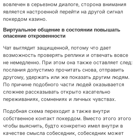
вовлечен в серьезном диалоге, сторона внимания
является настроенной перейти на другой сигнал
покердом казино.
Виртуальное общение в состоянии повышать
опасение откровенности
Чат выглядит защищенной, потому что дает
возможность проверять реплики и отвечать вовсе
не немедленно. При этом она также оставляет след:
послания допустимо прочитать снова, отправить
другому, удержать или же показать другим людям.
По причине подобного части людей оказывается
сложнее рассказывать открыто касательно
переживаниях, сомнениях и личных чувствах.
Подобная схема переходит а также внутри
собственное контакт покердом. Вместо этого этого
чтобы выяснить, будто конкретно имел внутри в
качестве смысла собеседник, собеседник может