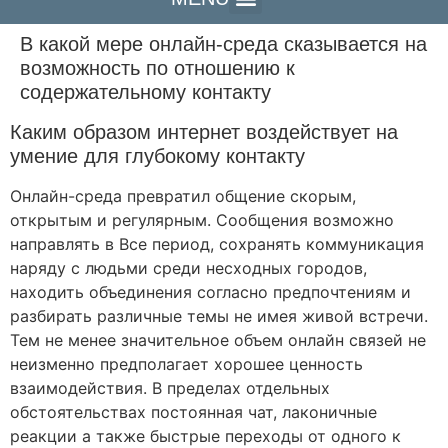
В какой мере онлайн-среда сказывается на
возможность по отношению к
содержательному контакту
Каким образом интернет воздействует на
умение для глубокому контакту
Онлайн-среда превратил общение скорым,
открытым и регулярным. Сообщения возможно
направлять в Все период, сохранять коммуникация
наряду с людьми среди несходных городов,
находить объединения согласно предпочтениям и
разбирать различные темы не имея живой встречи.
Тем не менее значительное объем онлайн связей не
неизменно предполагает хорошее ценность
взаимодействия. В пределах отдельных
обстоятельствах постоянная чат, лаконичные
реакции а также быстрые переходы от одного к