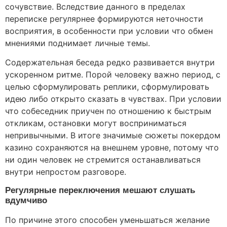
сочувствие. Вследствие данного в пределах
переписке регулярнее формируются неточности
восприятия, в особенности при условии что обмен
мнениями поднимает личные темы.
Содержательная беседа редко развивается внутри
ускоренном ритме. Порой человеку важно период, с
целью сформулировать реплики, сформулировать
идею либо открыто сказать в чувствах. При условии
что собеседник приучен по отношению к быстрым
откликам, остановки могут восприниматься
непривычными. В итоге значимые сюжеты покердом
казино сохраняются на внешнем уровне, потому что
ни один человек не стремится останавливаться
внутри непростом разговоре.
Регулярные переключения мешают слушать
вдумчиво
По причине этого способен уменьшаться желание