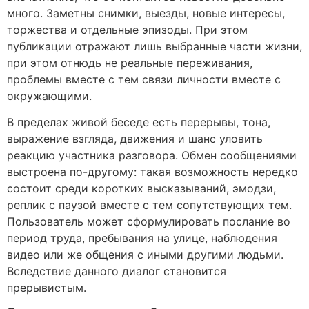
много. Заметны снимки, выезды, новые интересы,
торжества и отдельные эпизоды. При этом
публикации отражают лишь выбранные части жизни,
при этом отнюдь не реальные переживания,
проблемы вместе с тем связи личности вместе с
окружающими.
В пределах живой беседе есть перерывы, тона,
выражение взгляда, движения и шанс уловить
реакцию участника разговора. Обмен сообщениями
выстроена по-другому: такая возможность нередко
состоит среди коротких высказываний, эмодзи,
реплик с паузой вместе с тем сопутствующих тем.
Пользователь может сформулировать послание во
период труда, пребывания на улице, наблюдения
видео или же общения с иными другими людьми.
Вследствие данного диалог становится
прерывистым.