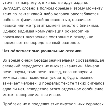
уточнять напрямую, в качестве идут задачи.
Выглядит, словно в полном объеме к этому моменту
ясно по ленте: какой-либо человек расслабляется,
работает физической активностью, осваивает
навыки или же тратит момент вместе с близкими.
Однако видимая коммуникация pokerdom не
показывает внутреннее состояние и отнюдь не
подменяет непосредственный разговор.
Чат облегчает эмоциональные отклики
Во время очной беседы значительная составляющая
сведений передается не высказываниями. Манера
речи, паузы, темп речи, взгляд, поза корпуса и
мимика лица позволяют уловить, будто именно
замечает человек. В пределах тексте таких сигналов
едва ли нет, вследствие этого отдельное сообщение
может восприниматься иначе.
Проблема не в пределах этих виртуальных сервисах,