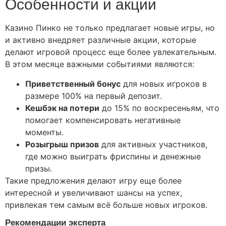
Особенности и акции
Казино Пинко не только предлагает новые игры, но
и активно внедряет различные акции, которые
делают игровой процесс еще более увлекательным.
В этом месяце важными событиями являются:
Приветственный бонус
для новых игроков в
размере 100% на первый депозит.
Кешбэк на потери
до 15% по воскресеньям, что
помогает компенсировать негативные
моменты.
Розыгрыш призов
для активных участников,
где можно выиграть фриспины и денежные
призы.
Такие предложения делают игру еще более
интересной и увеличивают шансы на успех,
привлекая тем самым всё больше новых игроков.
Рекомендации эксперта