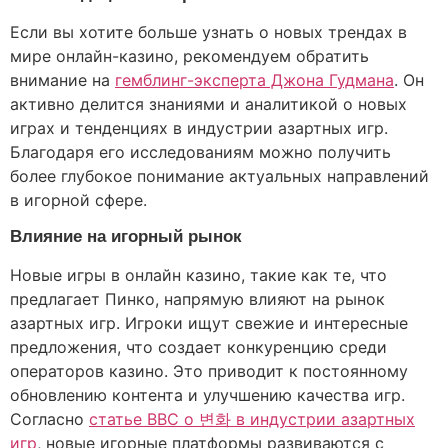
Если вы хотите больше узнать о новых трендах в
мире онлайн-казино, рекомендуем обратить
внимание на
гемблинг-эксперта Джона Гудмана
. Он
активно делится знаниями и аналитикой о новых
играх и тенденциях в индустрии азартных игр.
Благодаря его исследованиям можно получить
более глубокое понимание актуальных направлений
в игорной сфере.
Влияние на игорный рынок
Новые игры в онлайн казино, такие как те, что
предлагает Пинко, напрямую влияют на рынок
азартных игр. Игроки ищут свежие и интересные
предложения, что создает конкуренцию среди
операторов казино. Это приводит к постоянному
обновлению контента и улучшению качества игр.
Согласно
статье BBC о 변화 в индустрии азартных
игр
, новые игорные платформы развиваются с