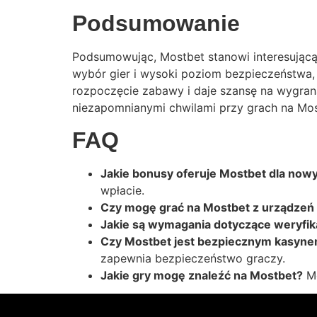
Podsumowanie
Podsumowując, Mostbet stanowi interesującą 
wybór gier i wysoki poziom bezpieczeństwa, 
rozpoczęcie zabawy i daje szansę na wygraną
niezapomnianymi chwilami przy grach na Mos
FAQ
Jakie bonusy oferuje Mostbet dla now
wpłacie.
Czy mogę grać na Mostbet z urządzeń
Jakie są wymagania dotyczące weryfika
Czy Mostbet jest bezpiecznym kasyne
zapewnia bezpieczeństwo graczy.
Jakie gry mogę znaleźć na Mostbet?
Mo