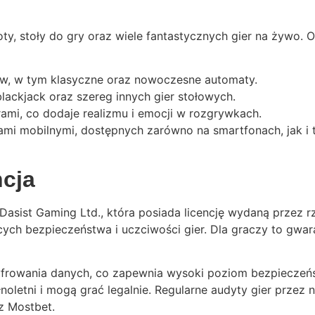
ty, stoły do gry oraz wiele fantastycznych gier na żywo. O
ów, w tym klasyczne oraz nowoczesne automaty.
blackjack oraz szereg innych gier stołowych.
ami, co dodaje realizmu i emocji w rozgrywkach.
ami mobilnymi, dostępnych zarówno na smartfonach, jak i 
ncja
Dasist Gaming Ltd., która posiada licencję wydaną przez r
cych bezpieczeństwa i uczciwości gier. Dla graczy to gwar
yfrowania danych, co zapewnia wysoki poziom bezpieczeńs
łnoletni i mogą grać legalnie. Regularne audyty gier przez
z Mostbet.