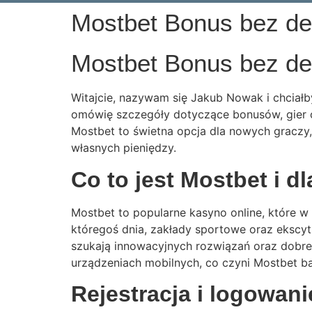
Mostbet Bonus bez dep
Mostbet Bonus bez dep
Witajcie, nazywam się Jakub Nowak i chciał
omówię szczegóły dotyczące bonusów, gier o
Mostbet to świetna opcja dla nowych graczy
własnych pieniędzy.
Co to jest Mostbet i d
Mostbet to popularne kasyno online, które w 
któregoś dnia, zakłady sportowe oraz ekscyt
szukają innowacyjnych rozwiązań oraz dobrego
urządzeniach mobilnych, co czyni Mostbet 
Rejestracja i logowani