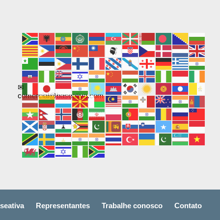
✉
comercial@baseativa.com
seativa
Representantes
Trabalhe conosco
Contato