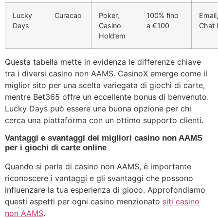
Lucky
Curacao
Poker,
100% fino
Email
Days
Casino
a €100
Chat l
Hold’em
Questa tabella mette in evidenza le differenze chiave
tra i diversi casino non AAMS. CasinoX emerge come il
miglior sito per una scelta variegata di giochi di carte,
mentre Bet365 offre un eccellente bonus di benvenuto.
Lucky Days può essere una buona opzione per chi
cerca una piattaforma con un ottimo supporto clienti.
Vantaggi e svantaggi dei migliori casino non AAMS
per i giochi di carte online
Quando si parla di casino non AAMS, è importante
riconoscere i vantaggi e gli svantaggi che possono
influenzare la tua esperienza di gioco. Approfondiamo
questi aspetti per ogni casino menzionato
siti casino
non AAMS
.