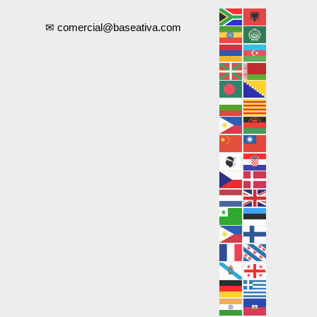
✉ comercial@baseativa.com