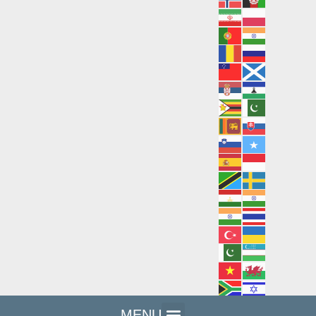
MENU
Coleções Baseativa
Trabalhe conosco