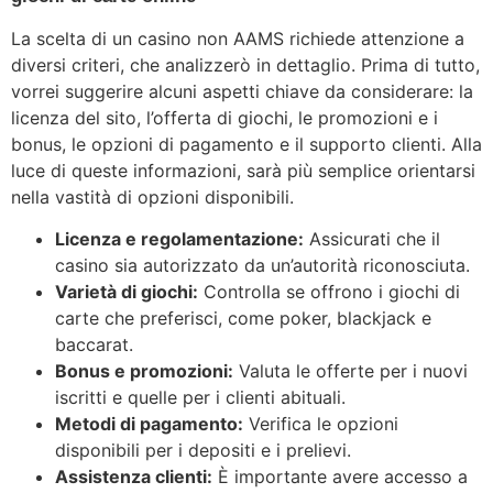
La scelta di un casino non AAMS richiede attenzione a
diversi criteri, che analizzerò in dettaglio. Prima di tutto,
vorrei suggerire alcuni aspetti chiave da considerare: la
licenza del sito, l’offerta di giochi, le promozioni e i
bonus, le opzioni di pagamento e il supporto clienti. Alla
luce di queste informazioni, sarà più semplice orientarsi
nella vastità di opzioni disponibili.
Licenza e regolamentazione:
Assicurati che il
casino sia autorizzato da un’autorità riconosciuta.
Varietà di giochi:
Controlla se offrono i giochi di
carte che preferisci, come poker, blackjack e
baccarat.
Bonus e promozioni:
Valuta le offerte per i nuovi
iscritti e quelle per i clienti abituali.
Metodi di pagamento:
Verifica le opzioni
disponibili per i depositi e i prelievi.
Assistenza clienti:
È importante avere accesso a