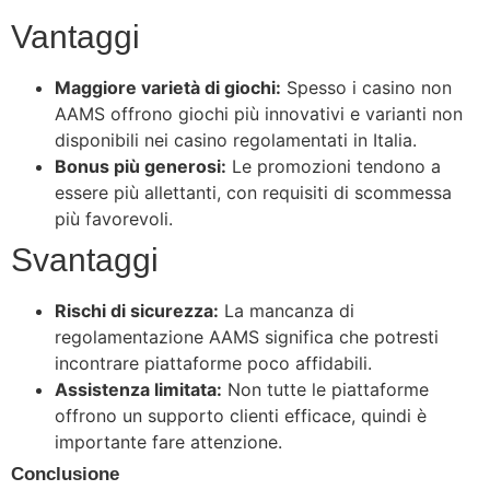
Vantaggi
Maggiore varietà di giochi:
Spesso i casino non
AAMS offrono giochi più innovativi e varianti non
disponibili nei casino regolamentati in Italia.
Bonus più generosi:
Le promozioni tendono a
essere più allettanti, con requisiti di scommessa
più favorevoli.
Svantaggi
Rischi di sicurezza:
La mancanza di
regolamentazione AAMS significa che potresti
incontrare piattaforme poco affidabili.
Assistenza limitata:
Non tutte le piattaforme
offrono un supporto clienti efficace, quindi è
importante fare attenzione.
Conclusione