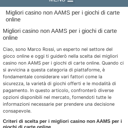
Migliori casino non AAMS per i giochi di carte
online
Migliori casino non AAMS per i giochi di carte
online
Ciao, sono Marco Rossi, un esperto nel settore del
gioco online e oggi ti guiderò nella scelta dei migliori
casino non AAMS per i giochi di carte online. Quando ci
si avvicina a questa categoria di piattaforme, è
fondamentale considerare vari fattori come la
sicurezza, la varietà di giochi offerti e le modalità di
pagamento. In questo articolo, confronterò diverse
opzioni disponibili nel mercato, fornendoti tutte le
informazioni necessarie per prendere una decisione
consapevole.
Criteri di scelta per i migliori casino non AAMS per i
giochi di carte online