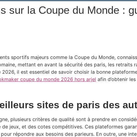
is sur la Coupe du Monde : g
ments sportifs majeurs comme la Coupe du Monde, connaisse
omaine, mettant en avant la sécurité des paris, les retraits 
 2026, il est essentiel de savoir choisir la bonne platefor
okmaker coupe du monde 2026 hors arjel
afin d’obtenir les
eilleurs sites de paris des au
 ligne, plusieurs critères de qualité sont à prendre en consid
me de jeux, et des cotes compétitives. Ces plateformes gara
f pour répondre aux besoins des parieurs. En outre, une inter