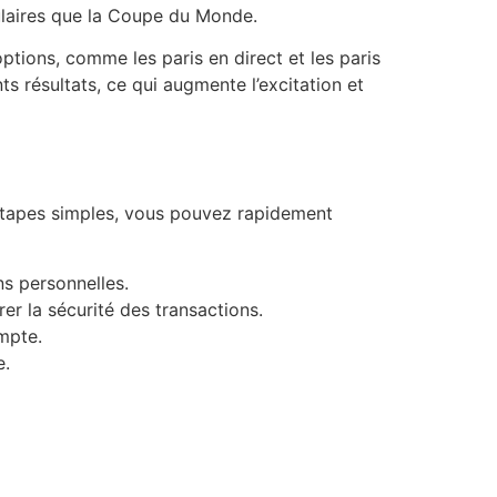
ulaires que la Coupe du Monde.
ptions, comme les paris en direct et les paris
nts résultats, ce qui augmente l’excitation et
 étapes simples, vous pouvez rapidement
ns personnelles.
er la sécurité des transactions.
mpte.
e.