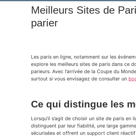
Meilleurs Sites de Par
parier
Les paris en ligne, notamment sur les événe
explore les meilleurs sites de paris dans ce d
parieurs. Avec l’arrivée de la Coupe du Monde
surtout si vous envisagez de consulter un
bo
Ce qui distingue les m
Lorsqu’il s’agit de choisir un site de paris en
distinguent par leur fiabilité, une large gam
sécurisées et offrent un support client réacti