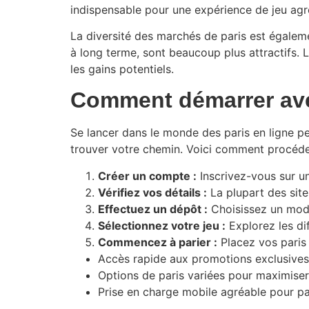
indispensable pour une expérience de jeu ag
La diversité des marchés de paris est égaleme
à long terme, sont beaucoup plus attractifs. Le
les gains potentiels.
Comment démarrer avec
Se lancer dans le monde des paris en ligne p
trouver votre chemin. Voici comment procéde
Créer un compte :
Inscrivez-vous sur un
Vérifiez vos détails :
La plupart des site
Effectuez un dépôt :
Choisissez un mode
Sélectionnez votre jeu :
Explorez les di
Commencez à parier :
Placez vos paris 
Accès rapide aux promotions exclusives
Options de paris variées pour maximiser
Prise en charge mobile agréable pour pa