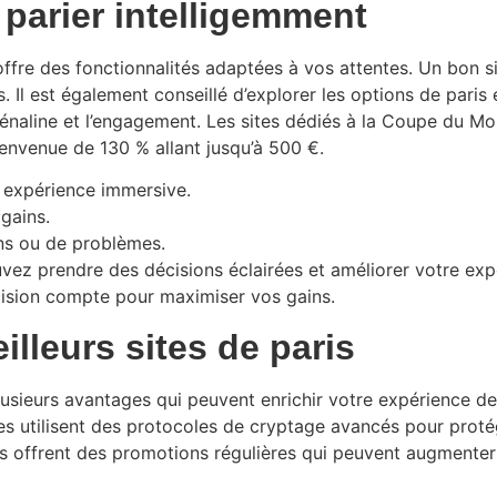
 parier intelligemment
ui offre des fonctionnalités adaptées à vos attentes. Un bon
s. Il est également conseillé d’explorer les options de paris
adrénaline et l’engagement. Les sites dédiés à la Coupe du
nvenue de 130 % allant jusqu’à 500 €.
e expérience immersive.
gains.
ons ou de problèmes.
vez prendre des décisions éclairées et améliorer votre expé
cision compte pour maximiser vos gains.
lleurs sites de paris
plusieurs avantages qui peuvent enrichir votre expérience de
sites utilisent des protocoles de cryptage avancés pour prot
 offrent des promotions régulières qui peuvent augmenter v