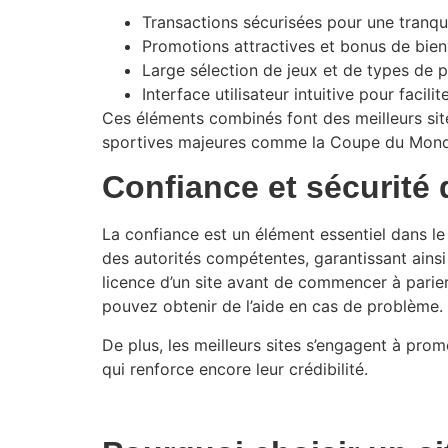
Transactions sécurisées pour une tranquil
Promotions attractives et bonus de bie
Large sélection de jeux et de types de p
Interface utilisateur intuitive pour facilit
Ces éléments combinés font des meilleurs site
sportives majeures comme la Coupe du Mon
Confiance et sécurité 
La confiance est un élément essentiel dans le
des autorités compétentes, garantissant ainsi q
licence d’un site avant de commencer à parier
pouvez obtenir de l’aide en cas de problème.
De plus, les meilleurs sites s’engagent à promo
qui renforce encore leur crédibilité.