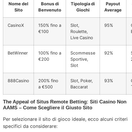
Nome del
Bonus di
Tipologia di
Payout
Sito
Benvenuto
Giochi
Average
CasinoX
150% fino a
Slot,
95%
€100
Roulette,
Live Casino
BetWinner
100% fino a
Scommesse
92%
€200
Sportive,
Slot
888Casino
200% fino
Slot, Poker,
93%
a €500
Baccarat
The Appeal of Situs Remote Betting: Siti Casino Non
AAMS – Come Scegliere il Giusto Sito
Per selezionare il sito di gioco ideale, ecco alcuni criteri
specifici da considerare: