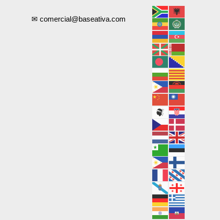
✉ comercial@baseativa.com