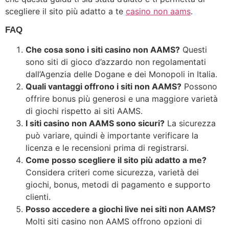
scegliere il sito più adatto a te
casino non aams
.
FAQ
Che cosa sono i siti casino non AAMS?
Questi
sono siti di gioco d’azzardo non regolamentati
dall’Agenzia delle Dogane e dei Monopoli in Italia.
Quali vantaggi offrono i siti non AAMS?
Possono
offrire bonus più generosi e una maggiore varietà
di giochi rispetto ai siti AAMS.
I siti casino non AAMS sono sicuri?
La sicurezza
può variare, quindi è importante verificare la
licenza e le recensioni prima di registrarsi.
Come posso scegliere il sito più adatto a me?
Considera criteri come sicurezza, varietà dei
giochi, bonus, metodi di pagamento e supporto
clienti.
Posso accedere a giochi live nei siti non AAMS?
Molti siti casino non AAMS offrono opzioni di