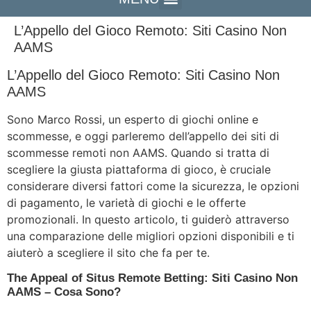
L’Appello del Gioco Remoto: Siti Casino Non
AAMS
L’Appello del Gioco Remoto: Siti Casino Non
AAMS
Sono Marco Rossi, un esperto di giochi online e
scommesse, e oggi parleremo dell’appello dei siti di
scommesse remoti non AAMS. Quando si tratta di
scegliere la giusta piattaforma di gioco, è cruciale
considerare diversi fattori come la sicurezza, le opzioni
di pagamento, le varietà di giochi e le offerte
promozionali. In questo articolo, ti guiderò attraverso
una comparazione delle migliori opzioni disponibili e ti
aiuterò a scegliere il sito che fa per te.
The Appeal of Situs Remote Betting: Siti Casino Non
AAMS – Cosa Sono?