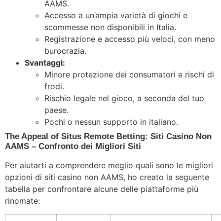
AAMS.
Accesso a un’ampia varietà di giochi e
scommesse non disponibili in Italia.
Registrazione e accesso più veloci, con meno
burocrazia.
Svantaggi:
Minore protezione dei consumatori e rischi di
frodi.
Rischio legale nel gioco, a seconda del tuo
paese.
Pochi o nessun supporto in italiano.
The Appeal of Situs Remote Betting: Siti Casino Non
AAMS – Confronto dei Migliori Siti
Per aiutarti a comprendere meglio quali sono le migliori
opzioni di siti casino non AAMS, ho creato la seguente
tabella per confrontare alcune delle piattaforme più
rinomate: