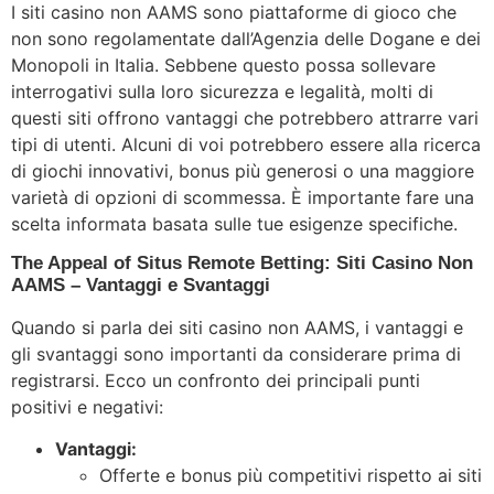
I siti casino non AAMS sono piattaforme di gioco che
non sono regolamentate dall’Agenzia delle Dogane e dei
Monopoli in Italia. Sebbene questo possa sollevare
interrogativi sulla loro sicurezza e legalità, molti di
questi siti offrono vantaggi che potrebbero attrarre vari
tipi di utenti. Alcuni di voi potrebbero essere alla ricerca
di giochi innovativi, bonus più generosi o una maggiore
varietà di opzioni di scommessa. È importante fare una
scelta informata basata sulle tue esigenze specifiche.
The Appeal of Situs Remote Betting: Siti Casino Non
AAMS – Vantaggi e Svantaggi
Quando si parla dei siti casino non AAMS, i vantaggi e
gli svantaggi sono importanti da considerare prima di
registrarsi. Ecco un confronto dei principali punti
positivi e negativi:
Vantaggi:
Offerte e bonus più competitivi rispetto ai siti