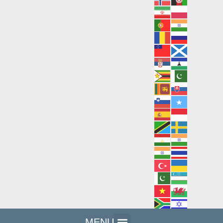
MENU
Coleções Baseativa
Trabalhe conosco