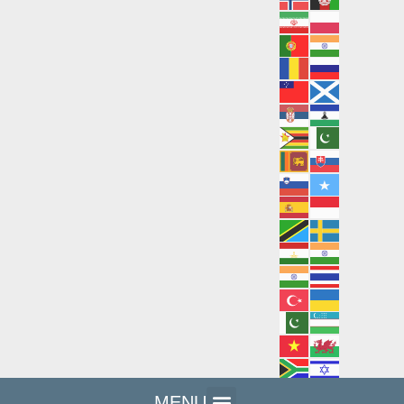
MENU
Coleções Baseativa
Trabalhe conosco