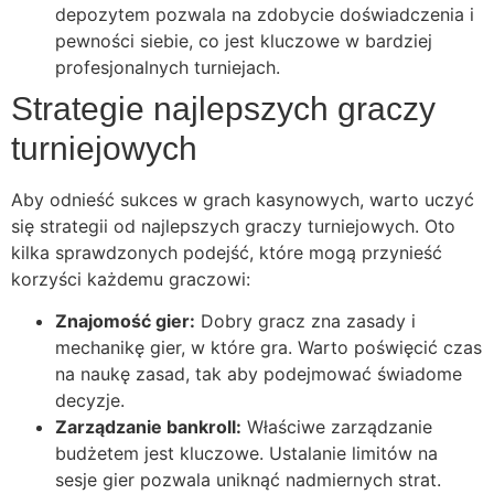
depozytem pozwala na zdobycie doświadczenia i
pewności siebie, co jest kluczowe w bardziej
profesjonalnych turniejach.
Strategie najlepszych graczy
turniejowych
Aby odnieść sukces w grach kasynowych, warto uczyć
się strategii od najlepszych graczy turniejowych. Oto
kilka sprawdzonych podejść, które mogą przynieść
korzyści każdemu graczowi:
Znajomość gier:
Dobry gracz zna zasady i
mechanikę gier, w które gra. Warto poświęcić czas
na naukę zasad, tak aby podejmować świadome
decyzje.
Zarządzanie bankroll:
Właściwe zarządzanie
budżetem jest kluczowe. Ustalanie limitów na
sesje gier pozwala uniknąć nadmiernych strat.