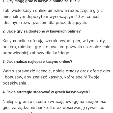
1. Czy mogę grać w kasynie online za 10 zł?
Tak, wiele kasyn online umożliwia rozpoczęcie gry z
minimalnym depozytem wynoszącym 10 zł, co jest
idealnym rozwiązaniem dla początkujących.
2. Jakie gry są dostępne w kasynach online?
Kasyna online oferują szeroki wybór gier, w tym sloty,
pokera, ruletkę i gry stołowe, co pozwala na znalezienie
odpowiedniej zabawy dla każdego.
3. Jak znaleźć najlepsze kasyno online?
Warto sprawdzić licencje, opinie graczy oraz ofertę gier
i bonusów, aby znaleźć kasyno, które spełni Twoje
oczekiwania.
4. Jakie strategie stosować w grach kasynowych?
Najlepsi gracze często zwracają uwagę na znajomość
gier, zarządzanie bankroll oraz obserwację rywali, co