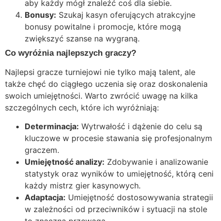
aby każdy mógł znaleźć coś dla siebie.
Bonusy:
Szukaj kasyn oferujących atrakcyjne
bonusy powitalne i promocje, które mogą
zwiększyć szanse na wygraną.
Co wyróżnia najlepszych graczy?
Najlepsi gracze turniejowi nie tylko mają talent, ale
także chęć do ciągłego uczenia się oraz doskonalenia
swoich umiejętności. Warto zwrócić uwagę na kilka
szczególnych cech, które ich wyróżniają:
Determinacja:
Wytrwałość i dążenie do celu są
kluczowe w procesie stawania się profesjonalnym
graczem.
Umiejętność analizy:
Zdobywanie i analizowanie
statystyk oraz wyników to umiejętność, którą ceni
każdy mistrz gier kasynowych.
Adaptacja:
Umiejętność dostosowywania strategii
w zależności od przeciwników i sytuacji na stole