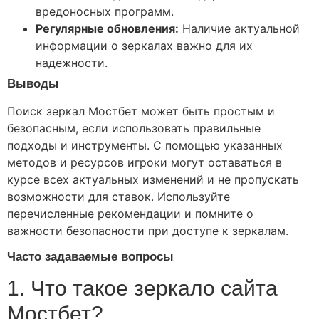
вредоносных программ.
Регулярные обновления:
Наличие актуальной
информации о зеркалах важно для их
надежности.
Выводы
Поиск зеркал Мостбет может быть простым и
безопасным, если использовать правильные
подходы и инструменты. С помощью указанных
методов и ресурсов игроки могут оставаться в
курсе всех актуальных изменений и не пропускать
возможности для ставок. Используйте
перечисленные рекомендации и помните о
важности безопасности при доступе к зеркалам.
Часто задаваемые вопросы
1. Что такое зеркало сайта
Мостбет?