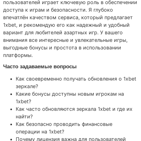
пользователей играет ключевую роль в обеспечении
доступа к играм и безопасности. Я глубоко
впечатлён качеством сервиса, который предлагает
1xbet, и рекомендую его как надежный и удобный
вариант для любителей азартных игр. У вашего
внимания все интересные и увлекательные игры,
выгодные бонусы и простота в использовании
платформы.
Часто задаваемые вопросы
Как своевременно получать обновления о 1xbet
зеркале?
Какие бонусы доступны новым игрокам на
1xbet?
Как часто обновляются зеркала 1xbet и где их
найти?
Как безопасно проводить финансовые
операции на 1xbet?
Почему лицензия важна для пользователей