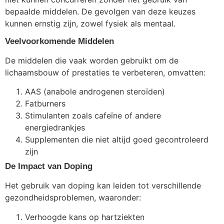
bepaalde middelen. De gevolgen van deze keuzes
kunnen ernstig zijn, zowel fysiek als mentaal.
Veelvoorkomende Middelen
De middelen die vaak worden gebruikt om de
lichaamsbouw of prestaties te verbeteren, omvatten:
AAS (anabole androgenen steroïden)
Fatburners
Stimulanten zoals cafeïne of andere
energiedrankjes
Supplementen die niet altijd goed gecontroleerd
zijn
De Impact van Doping
Het gebruik van doping kan leiden tot verschillende
gezondheidsproblemen, waaronder:
Verhoogde kans op hartziekten