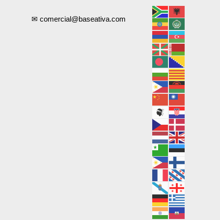
✉ comercial@baseativa.com