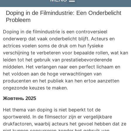
Doping in de Filmindustrie: Een Onderbelicht
Probleem
Doping in de filmindustrie is een controversieel
onderwerp dat vaak onderbelicht blijft. Acteurs en
actrices voelen soms de druk om hun fysieke
verschijning te verbeteren voor bepaalde rollen, wat kan
leiden tot het gebruik van prestatiebevorderende
middelen. Het verlangen naar een perfect lichaam en
het voldoen aan de hoge verwachtingen van
producenten en het publiek kan hen ertoe aanzetten
ongezonde keuzes te maken.
Жовтень 2025
Het thema van doping is niet beperkt tot de
sportwereld. In de filmsector zijn er vergelijkbare
drukfactoren, waarbij acteurs het gevoel hebben dat ze
niet kunnen concurreren zonder het gebruik van