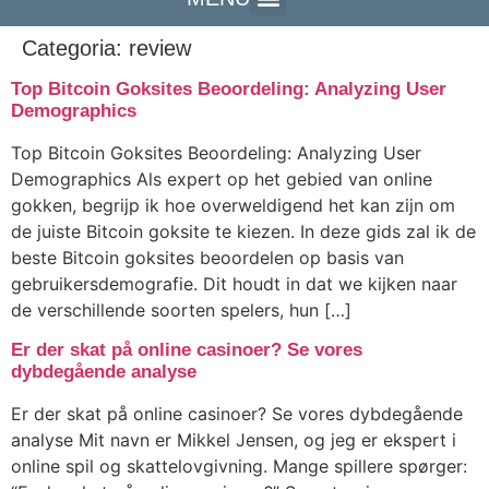
Categoria:
review
Top Bitcoin Goksites Beoordeling: Analyzing User
Demographics
Top Bitcoin Goksites Beoordeling: Analyzing User
Demographics Als expert op het gebied van online
gokken, begrijp ik hoe overweldigend het kan zijn om
de juiste Bitcoin goksite te kiezen. In deze gids zal ik de
beste Bitcoin goksites beoordelen op basis van
gebruikersdemografie. Dit houdt in dat we kijken naar
de verschillende soorten spelers, hun […]
Er der skat på online casinoer? Se vores
dybdegående analyse
Er der skat på online casinoer? Se vores dybdegående
analyse Mit navn er Mikkel Jensen, og jeg er ekspert i
online spil og skattelovgivning. Mange spillere spørger: