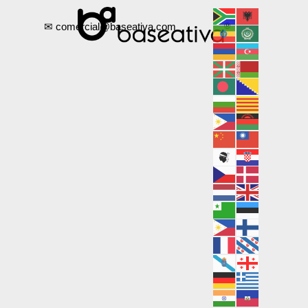
✉ comercial@baseativa.com