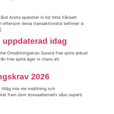
d Andra spelstilar ni list hitta frånsett
n eftersom deras transaktionstid befinner si
]
n uppdaterad idag
te me Omsättningskrav Suverä free spins anbud
rån free spins äger ni chans att
ngskrav 2026
 tilläg inte me insättning och
ockat fram dom bonusalternativ såso superb