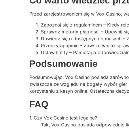
Co warto wiedzieć pr
Przed zarejestrowaniem się w Vox Casino, w
Zapoznaj się z regulaminem – Kiedy reje
Sprawdź metody płatności – Upewnij się
Dowiedz się o dostępnych bonusach – 
Przeczytaj opinie – Zawsze warto spra
Ustaw limity – Pamiętaj o odpowiedzialny
Podsumowanie
Podsumowując, Vox Casino posiada zarówno w
zwłaszcza ze względu na bogaty wybór gier 
korzystaniu z kasyn online. Ostateczna decy
FAQ
1. Czy Vox Casino jest legalne?
Tak, Vox Casino posiada odpowiednie lic