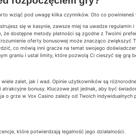
zed rozpoczęciem gry?
arto wziąć pod uwagę kilka czynników. Oto co powinieneś 
strujesz się w kasynie, zawsze miej na uwadze regulamin i
, że dostępne metody płatności są zgodne z Twoimi prefe
Zrozumienie oferty bonusowej może znacząco zwiększyć T
wdzić, co mówią inni gracze na temat swojego doświadczen
m graniu i ustal limity, które pozwolą Ci cieszyć się grą 
iele zalet, jak i wad. Opinie użytkowników są różnorodne
i atrakcyjne bonusy. Kluczowe jest jednak, aby być świad
zja o grze w Vox Casino zależy od Twoich indywidualnych 
encje, które potwierdzają legalność jego działalności.