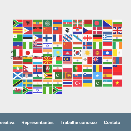
✉
comercial@baseativa.com
seativa
Representantes
Trabalhe conosco
Contato