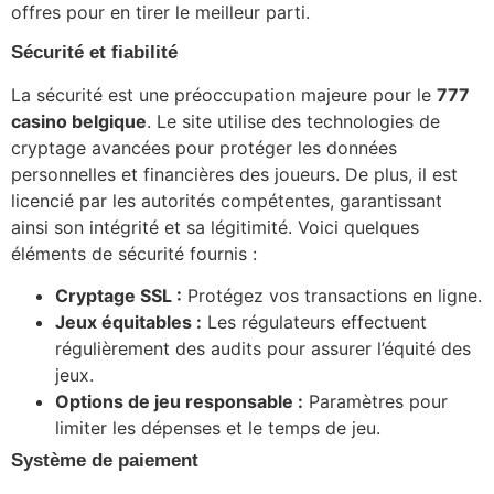
offres pour en tirer le meilleur parti.
Sécurité et fiabilité
La sécurité est une préoccupation majeure pour le
777
casino belgique
. Le site utilise des technologies de
cryptage avancées pour protéger les données
personnelles et financières des joueurs. De plus, il est
licencié par les autorités compétentes, garantissant
ainsi son intégrité et sa légitimité. Voici quelques
éléments de sécurité fournis :
Cryptage SSL :
Protégez vos transactions en ligne.
Jeux équitables :
Les régulateurs effectuent
régulièrement des audits pour assurer l’équité des
jeux.
Options de jeu responsable :
Paramètres pour
limiter les dépenses et le temps de jeu.
Système de paiement