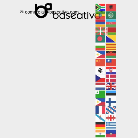
✉ comercial@baseativa.com