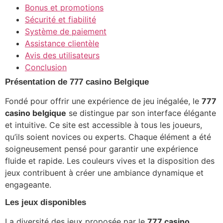
Bonus et promotions
Sécurité et fiabilité
Système de paiement
Assistance clientèle
Avis des utilisateurs
Conclusion
Présentation de 777 casino Belgique
Fondé pour offrir une expérience de jeu inégalée, le
777
casino belgique
se distingue par son interface élégante
et intuitive. Ce site est accessible à tous les joueurs,
qu’ils soient novices ou experts. Chaque élément a été
soigneusement pensé pour garantir une expérience
fluide et rapide. Les couleurs vives et la disposition des
jeux contribuent à créer une ambiance dynamique et
engageante.
Les jeux disponibles
La diversité des jeux proposée par le
777 casino