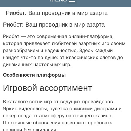
Риобет: Ваш проводник в мир азарта
Риобет: Ваш проводник в мир азарта
Риобет — это современная онлайн-платформа,
которая привлекает любителей азартных игр своим
разнообразием и надежностью. Здесь каждый
найдет что-то по душе: от классических слотов до
динамичных настольных игр.
Особенности платформы
Игровой ассортимент
В каталоге сотни игр от ведущих провайдеров.
Яркие видеослоты, рулетка с живыми дилерами и
покер создают атмосферу настоящего казино.
Постоянные обновления позволяют пробовать
новинки без ожидания.