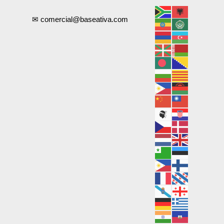
✉ comercial@baseativa.com